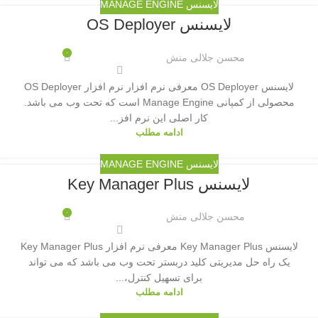
لایسنس MANAGE ENGINE
لایسنس OS Deployer
۰
محسن جلالی منش
لایسنس OS Deployer معرفی نرم افزار نرم افزار OS Deployer
محصولی از کمپانی Manage Engine است که تحت وب می باشد.
کار اصلی این نرم افز...
ادامه مطلب
لایسنس MANAGE ENGINE
لایسنس Key Manager Plus
۰
محسن جلالی منش
لایسنس Key Manager Plus معرفی نرم افزار Key Manager Plus
یک راه حل مدیریتی کلید دربستر تحت وب می باشد که می تواند
برای تسهیل کنترل،...
ادامه مطلب