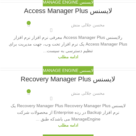
لایسنس MANAGE ENGINE
لایسنس Access Manager Plus
۰
محسن جلالی منش
رلایسنس Access Manager Plus معرفی نرم افزار نرم افزار
Access Manager Plus یک نرم افزار تحت وب، جهت مدیریت برای
تنظیم دسترسی به سیست...
ادامه مطلب
لایسنس MANAGE ENGINE
لایسنس Recovery Manager Plus
۰
محسن جلالی منش
لایسنس Recovery Manager Plus Recovery Manager Plus یک
نرم افزار Backup در رده Enterprise از محصولات شرکت
ManageEngine می باشدکه طبق ...
ادامه مطلب