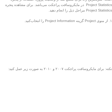
Project Statistics در مایکروسافت پراجکت می‌باشد. برای مشاهده پنجره
Project Statistics مراحل ذیل را انجام دهید.
۱. از منوی Project گزینه Project Information را انتخاب‌کنید.
نکته: برای مایکروسافت پراجکت ۲۰۰۷ و ۲۰۱۰ به صورت زیر عمل کنید: