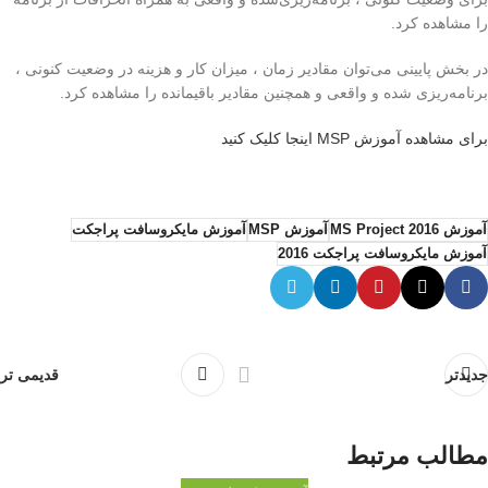
را مشاهده کرد.
در بخش پایینی می‌توان مقادیر زمان ، میزان کار و هزینه در وضعیت کنونی ،
برنامه‌ریزی شده و واقعی و همچنین مقادیر باقیمانده را مشاهده کرد.
برای مشاهده آموزش MSP اینجا کلیک کنید
مشاهده روزنامه رسمی شرکت
سیمیا تدبیر آرین
آموزش MS Project 2016
آموزش MSP
آموزش مایکروسافت پراجکت
آموزش مایکروسافت پراجکت 2016
جدیدتر
قدیمی تر
مطالب مرتبط