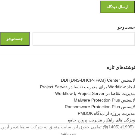
جست‌وجو
جست‌وجو
نوشته‌های تازه
لایسنس DDI (DNS-DHCP-IPAM) Center
ایجاد Workflow برای مدیریت تقاضا در Project Server
مدیریت تقاضا در Project Server با Workflow
لایسنس Malware Protection Plus
لایسنس Ransomware Protection Plus
مدیریت پروژه از دیدگاه PMBOK
ویژگی های راهکار مدیریت پروژه جامع
(1995)-(1405)@ تمامی حقوق این سایت متعلق به شرکت سیمیا تدبیر آرین
می باشد.