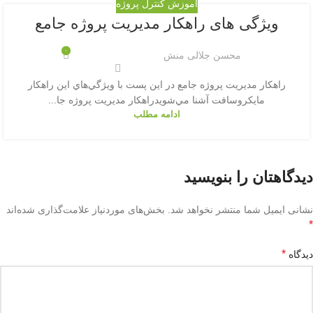
آموزش کنترل پروژه
ویژگی های راهکار مدیریت پروژه جامع
۰
محسن جلالی منش
راهكار مديريت پروژه جامع در اين پست با ويژگي‌هاي اين راهكار
مایكروسافت آشنا مي‌شويدراهكار مديريت پروژه جا...
ادامه مطلب
دیدگاهتان را بنویسید
نشانی ایمیل شما منتشر نخواهد شد.
بخش‌های موردنیاز علامت‌گذاری شده‌اند
*
*
دیدگاه