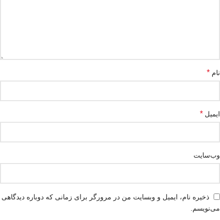
*
نام
*
ایمیل
وب‌سایت
ذخیره نام، ایمیل و وبسایت من در مرورگر برای زمانی که دوباره دیدگاهی
می‌نویسم.